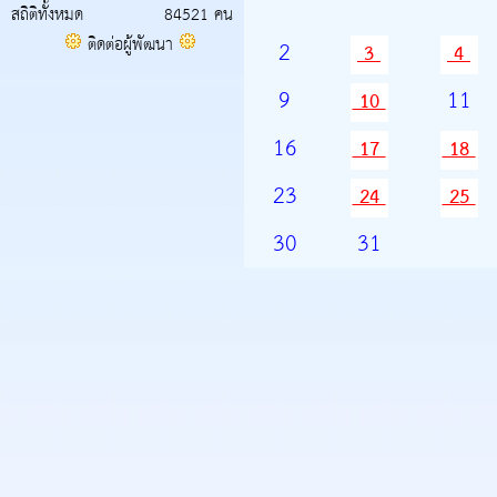
สถิติทั้งหมด
84521 คน
ติดต่อผู้พัฒนา
2
3
4
9
11
10
16
17
18
23
24
25
30
31