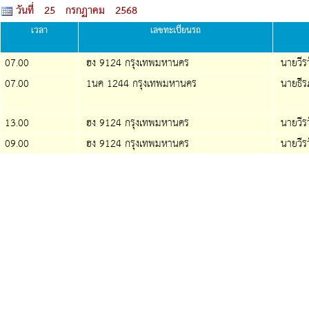
วันที่ 25 กรกฏาคม 2568
เวลา
เลขทะเบียนรถ
07.00
ฮง 9124 กรุงเทพมหานคร
นายวีรวั
07.00
1นค 1244 กรุงเทพมหานคร
นายธีรภ
13.00
ฮง 9124 กรุงเทพมหานคร
นายวีรวั
09.00
ฮง 9124 กรุงเทพมหานคร
นายวีรวั