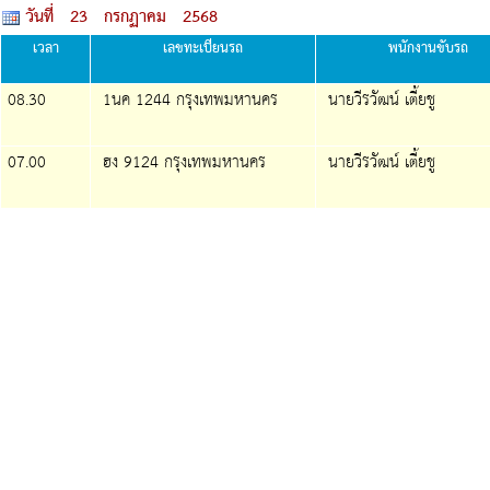
วันที่ 23 กรกฏาคม 2568
เวลา
เลขทะเบียนรถ
พนักงานขับรถ
08.30
1นค 1244 กรุงเทพมหานคร
นายวีรวัฒน์ เตี้ยชู
07.00
ฮง 9124 กรุงเทพมหานคร
นายวีรวัฒน์ เตี้ยชู