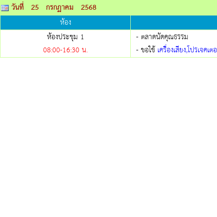
วันที่ 25 กรกฏาคม 2568
ห้อง
ห้องประชุม 1
- ตลาดนัดคุณธรรม
08:00-
16:30
น.
- ขอใช้
เครื่องเสียง,โปรเจคเ